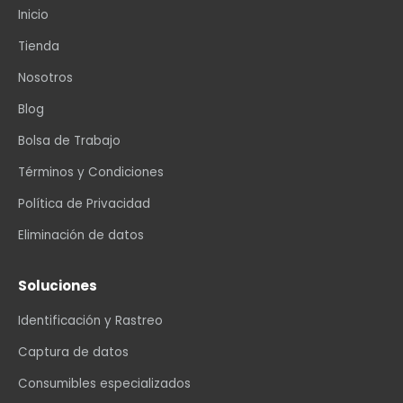
Inicio
Tienda
Nosotros
Blog
Bolsa de Trabajo
Términos y Condiciones
Política de Privacidad
Eliminación de datos
Soluciones
Identificación y Rastreo
Captura de datos
Consumibles especializados