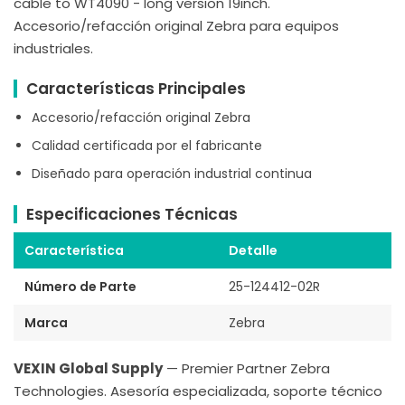
cable to WT4090 - long version 19inch.
Accesorio/refacción original Zebra para equipos
industriales.
Características Principales
Accesorio/refacción original Zebra
Calidad certificada por el fabricante
Diseñado para operación industrial continua
Especificaciones Técnicas
Característica
Detalle
Número de Parte
25-124412-02R
Marca
Zebra
VEXIN Global Supply
— Premier Partner Zebra
Technologies. Asesoría especializada, soporte técnico