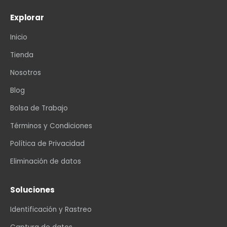
Explorar
Inicio
Tienda
Nosotros
Blog
Bolsa de Trabajo
Términos y Condiciones
Política de Privacidad
Eliminación de datos
Soluciones
Identificación y Rastreo