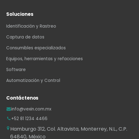
Soluciones
Identificación y Rastreo
Captura de datos
Consumibles especializados
Equipos, herramientas y refacciones
Software
Automatización y Control
Contáctenos
info@vexin.com.mx
+52 81 1234 4466
Hamburgo 312, Col. Altavista, Monterrey, N.L., C.P.
64840, México