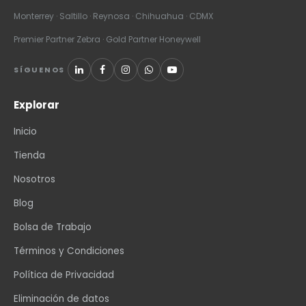
Monterrey · Saltillo · Reynosa · Chihuahua · CDMX
Premier Partner Zebra · Gold Partner Honeywell
SÍGUENOS
Explorar
Inicio
Tienda
Nosotros
Blog
Bolsa de Trabajo
Términos y Condiciones
Política de Privacidad
Eliminación de datos