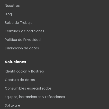
Nosotros
Blog
Bolsa de Trabajo
Términos y Condiciones
Política de Privacidad
Eliminación de datos
Soluciones
Identificación y Rastreo
Captura de datos
Consumibles especializados
Equipos, herramientas y refacciones
Software