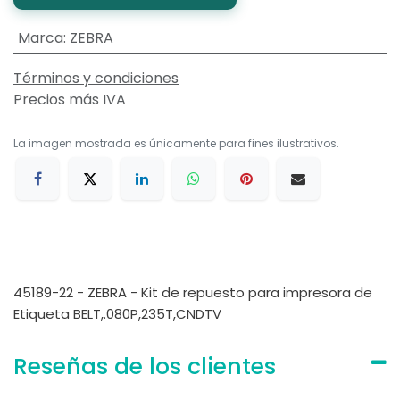
Marca
:
ZEBRA
Términos y condiciones
Precios más IVA
La imagen mostrada es únicamente para fines ilustrativos.
45189-22 - ZEBRA - Kit de repuesto para impresora de
Etiqueta BELT,.080P,235T,CNDTV
Reseñas de los clientes