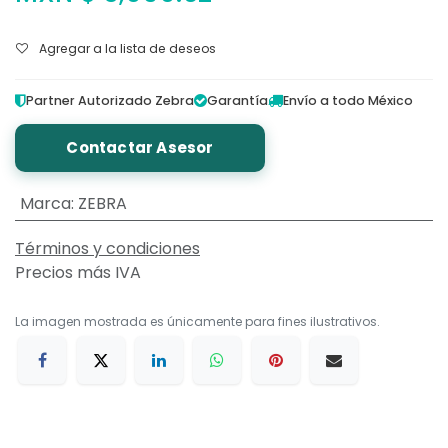
Agregar a la lista de deseos
Partner Autorizado Zebra
Garantía
Envío a todo México
Contactar Asesor
Marca
:
ZEBRA
Términos y condiciones
Precios más IVA
La imagen mostrada es únicamente para fines ilustrativos.