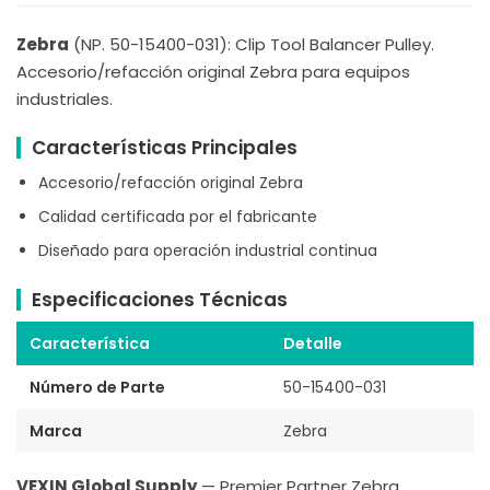
Zebra
(NP. 50-15400-031): Clip Tool Balancer Pulley.
Accesorio/refacción original Zebra para equipos
industriales.
Características Principales
Accesorio/refacción original Zebra
Calidad certificada por el fabricante
Diseñado para operación industrial continua
Especificaciones Técnicas
Característica
Detalle
Número de Parte
50-15400-031
Marca
Zebra
VEXIN Global Supply
— Premier Partner Zebra