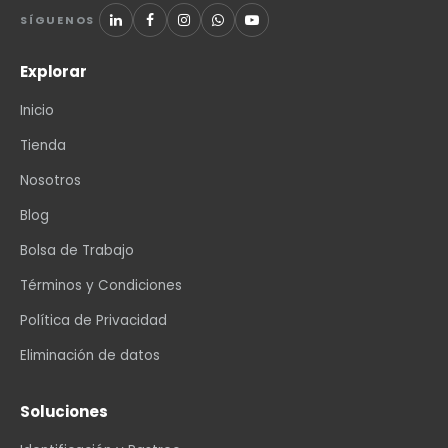
SÍGUENOS
Explorar
Inicio
Tienda
Nosotros
Blog
Bolsa de Trabajo
Términos y Condiciones
Política de Privacidad
Eliminación de datos
Soluciones