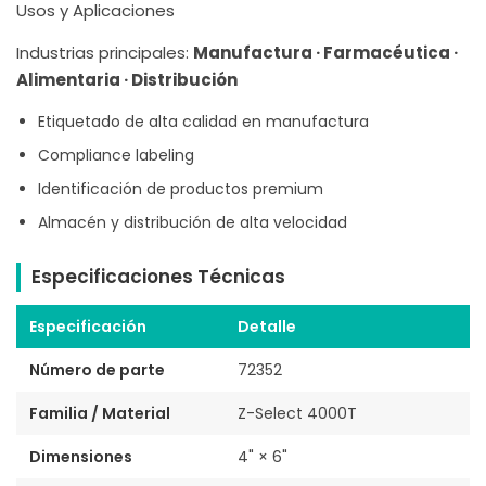
Usos y Aplicaciones
Industrias principales:
Manufactura · Farmacéutica ·
Alimentaria · Distribución
Etiquetado de alta calidad en manufactura
Compliance labeling
Identificación de productos premium
Almacén y distribución de alta velocidad
Especificaciones Técnicas
Especificación
Detalle
Número de parte
72352
Familia / Material
Z-Select 4000T
Dimensiones
4" × 6"