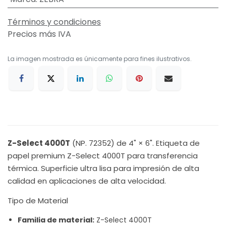
Términos y condiciones
Precios más IVA
La imagen mostrada es únicamente para fines ilustrativos.
Z-Select 4000T
(NP. 72352) de 4" × 6". Etiqueta de
papel premium Z-Select 4000T para transferencia
térmica. Superficie ultra lisa para impresión de alta
calidad en aplicaciones de alta velocidad.
Tipo de Material
Familia de material:
Z-Select 4000T