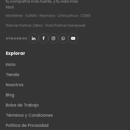
tu compañía más fuerte, y tu vida más
fácil.
Monterrey · Saltillo · Reynosa · Chihuahua · CDMX
Premier Partner Zebra · Gold Partner Honeywell
SÍGUENOS
Explorar
Inicio
Tienda
Nosotros
Blog
Bolsa de Trabajo
Términos y Condiciones
Política de Privacidad