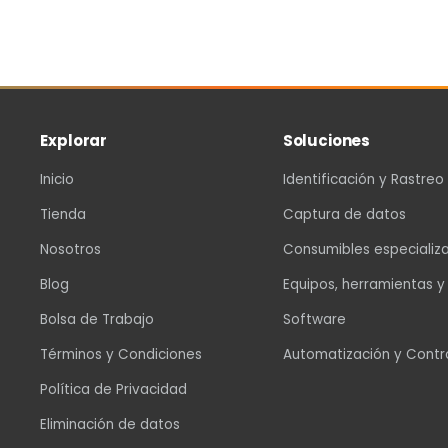
Explorar
Soluciones
Inicio
Identificación y Rastreo
Tienda
Captura de datos
Nosotros
Consumibles especializ
Blog
Equipos, herramientas y
Bolsa de Trabajo
Software
Términos y Condiciones
Automatización y Contr
Política de Privacidad
Eliminación de datos