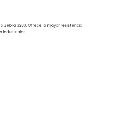
o Zebra 3200. Ofrece la mayor resistencia
 industriales.