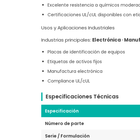
Excelente resistencia a químicos moderad
Certificaciones UL/cUL disponibles con et
Usos y Aplicaciones Industriales
Industrias principales:
Electrónica · Manu
Placas de identificación de equipos
Etiquetas de activos fijos
Manufactura electrónica
Compliance UL/cUL
Especificaciones Técnicas
Especificación
Número de parte
Serie / Formulación