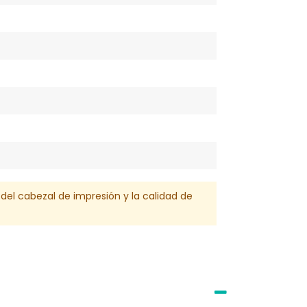
l del cabezal de impresión y la calidad de