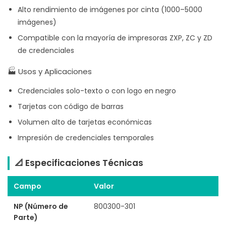
Alto rendimiento de imágenes por cinta (1000–5000
imágenes)
Compatible con la mayoría de impresoras ZXP, ZC y ZD
de credenciales
🏭 Usos y Aplicaciones
Credenciales solo-texto o con logo en negro
Tarjetas con código de barras
Volumen alto de tarjetas económicas
Impresión de credenciales temporales
📐 Especificaciones Técnicas
Campo
Valor
NP (Número de
800300-301
Parte)