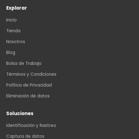
Explorar
Inicio
Tienda
Nosotros
Blog
Bolsa de Trabajo
Términos y Condiciones
Política de Privacidad
Eliminación de datos
Soluciones
Identificación y Rastreo
Captura de datos