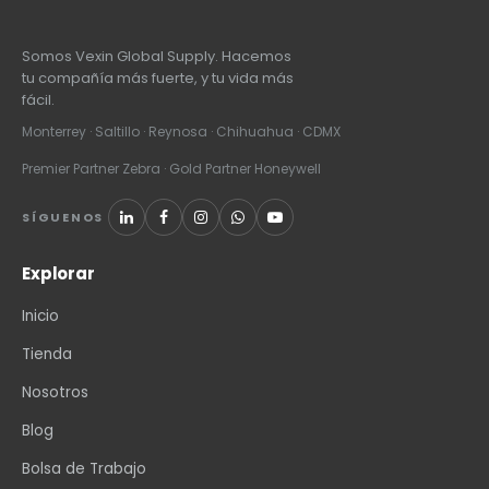
Somos Vexin Global Supply. Hacemos
tu compañía más fuerte, y tu vida más
fácil.
Monterrey · Saltillo · Reynosa · Chihuahua · CDMX
Premier Partner Zebra · Gold Partner Honeywell
SÍGUENOS
Explorar
Inicio
Tienda
Nosotros
Blog
Bolsa de Trabajo