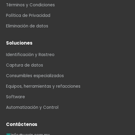
Términos y Condiciones
Política de Privacidad
Eliminación de datos
Soluciones
Identificación y Rastreo
Captura de datos
Consumibles especializados
Equipos, herramientas y refacciones
Software
Automatización y Control
Contáctenos