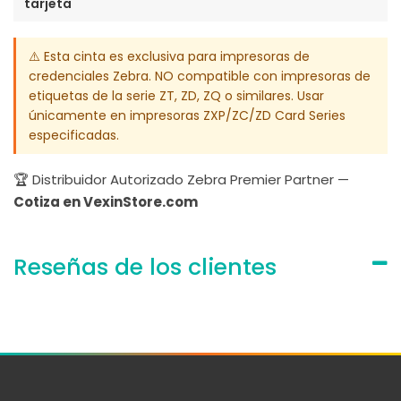
tarjeta
⚠️ Esta cinta es exclusiva para impresoras de
credenciales Zebra. NO compatible con impresoras de
etiquetas de la serie ZT, ZD, ZQ o similares. Usar
únicamente en impresoras ZXP/ZC/ZD Card Series
especificadas.
🏆 Distribuidor Autorizado Zebra Premier Partner —
Cotiza en VexinStore.com
Reseñas de los clientes