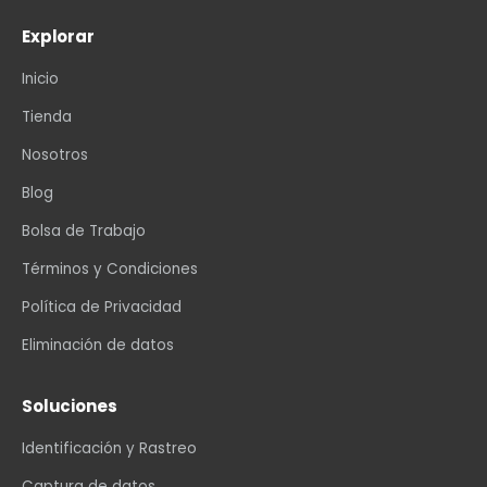
Explorar
Inicio
Tienda
Nosotros
Blog
Bolsa de Trabajo
Términos y Condiciones
Política de Privacidad
Eliminación de datos
Soluciones
Identificación y Rastreo
Captura de datos