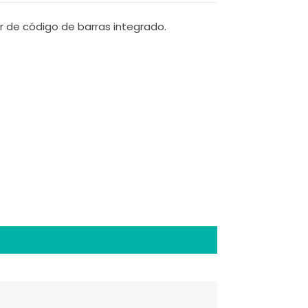
r de código de barras integrado.