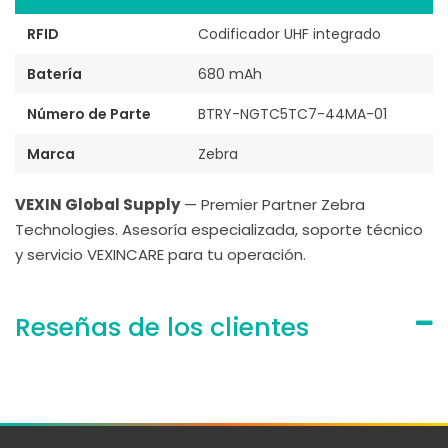
RFID
Codificador UHF integrado
Batería
680 mAh
Número de Parte
BTRY-NGTC5TC7-44MA-01
Marca
Zebra
VEXIN Global Supply
— Premier Partner Zebra
Technologies. Asesoría especializada, soporte técnico
y servicio VEXINCARE para tu operación.
Reseñas de los clientes