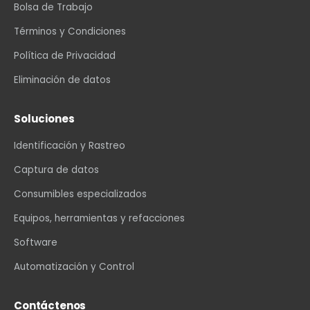
Bolsa de Trabajo
Términos y Condiciones
Política de Privacidad
Eliminación de datos
Soluciones
Identificación y Rastreo
Captura de datos
Consumibles especializados
Equipos, herramientas y refacciones
Software
Automatización y Control
Contáctenos