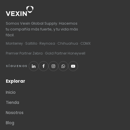
Somos Vexin Global Supply. Hacemos
tu compañía más fuerte, y tu vida más
fácil.
Monterrey · Saltillo · Reynosa · Chihuahua · CDMX
Premier Partner Zebra · Gold Partner Honeywell
SÍGUENOS
Explorar
Inicio
Tienda
Nosotros
Blog