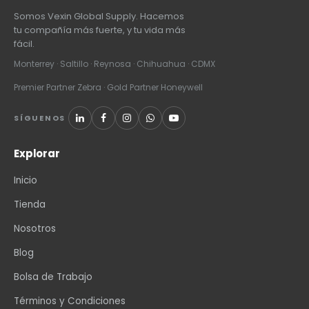
Somos Vexin Global Supply. Hacemos
tu compañía más fuerte, y tu vida más
fácil.
Monterrey · Saltillo · Reynosa · Chihuahua · CDMX
Premier Partner Zebra · Gold Partner Honeywell
SÍGUENOS
Explorar
Inicio
Tienda
Nosotros
Blog
Bolsa de Trabajo
Términos y Condiciones