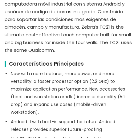
computadora móvil industrial con sistema Android y
escáner de código de barras integrado. Construida
para soportar las condiciones más exigentes de
almacén, campo y manufactura. Zebra’s TC21 is the
ultimate cost-effective touch computer built for small
and big business for inside the four walls. The TC21 uses
the same Qualcomm.
Características Principales
Now with more features, more power, and more
versatility: a faster processor option (2.2 GHz) to
maximize application performance. New accessories
(boot and workstation cradle) increase durability (5ft
drop) and expand use cases (mobile-driven
workstation).
Android 11 with built-in support for future Android
releases provides superior future-proofing