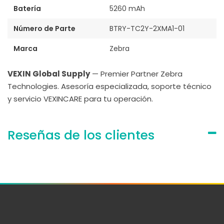
Batería
5260 mAh
Número de Parte
BTRY-TC2Y-2XMA1-01
Marca
Zebra
VEXIN Global Supply
— Premier Partner Zebra
Technologies. Asesoría especializada, soporte técnico
y servicio VEXINCARE para tu operación.
Reseñas de los clientes