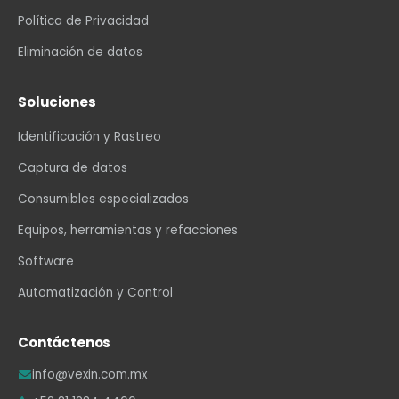
Política de Privacidad
Eliminación de datos
Soluciones
Identificación y Rastreo
Captura de datos
Consumibles especializados
Equipos, herramientas y refacciones
Software
Automatización y Control
Contáctenos
info@vexin.com.mx