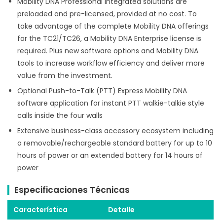
Mobility DNA Professional integrated solutions are
preloaded and pre-licensed, provided at no cost. To
take advantage of the complete Mobility DNA offerings
for the TC21/TC26, a Mobility DNA Enterprise license is
required. Plus new software options and Mobility DNA
tools to increase workflow efficiency and deliver more
value from the investment.
Optional Push-to-Talk (PTT) Express Mobility DNA
software application for instant PTT walkie-talkie style
calls inside the four walls
Extensive business-class accessory ecosystem including
a removable/rechargeable standard battery for up to 10
hours of power or an extended battery for 14 hours of
power
Especificaciones Técnicas
Característica
Detalle