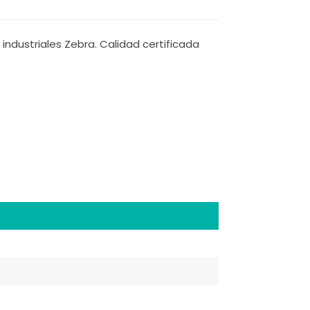
industriales Zebra. Calidad certificada