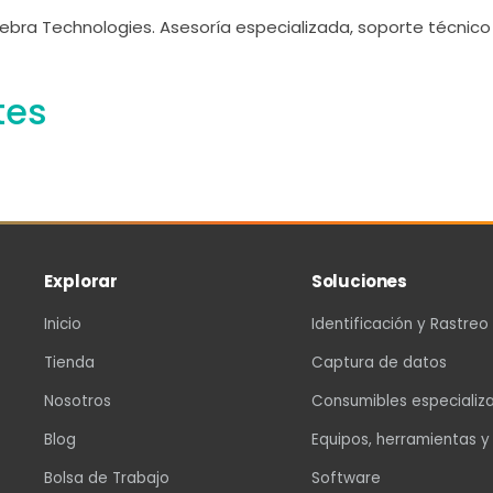
ebra Technologies. Asesoría especializada, soporte técnico 
tes
Explorar
Soluciones
Inicio
Identificación y Rastreo
Tienda
Captura de datos
Nosotros
Consumibles especializ
Blog
Equipos, herramientas y
Bolsa de Trabajo
Software