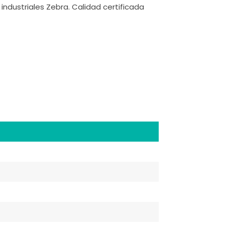
ndustriales Zebra. Calidad certificada