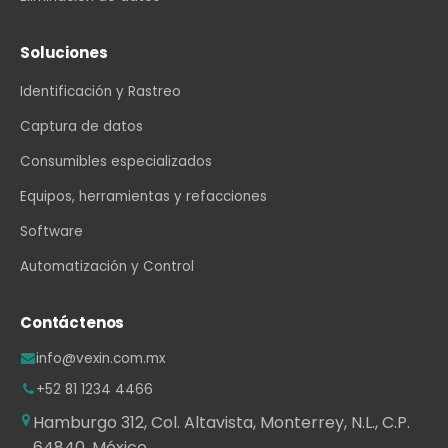
Soluciones
Identificación y Rastreo
Captura de datos
Consumibles especializados
Equipos, herramientas y refacciones
Software
Automatización y Control
Contáctenos
info@vexin.com.mx
+52 81 1234 4466
Hamburgo 312, Col. Altavista, Monterrey, N.L., C.P.
64840, México