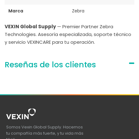
Marca
Zebra
VEXIN Global Supply
— Premier Partner Zebra
Technologies. Asesoría especializada, soporte técnico
y servicio VEXINCARE para tu operación.
Reseñas de los clientes
Somos Vexin Global Supply. Hacemos
tu compañía más fuerte, y tu vida más