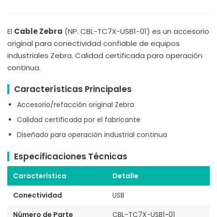
El
Cable Zebra
(NP. CBL-TC7X-USB1-01) es un accesorio
original para conectividad confiable de equipos
industriales Zebra. Calidad certificada para operación
continua.
Características Principales
Accesorio/refacción original Zebra
Calidad certificada por el fabricante
Diseñado para operación industrial continua
Especificaciones Técnicas
Característica
Detalle
Conectividad
USB
Número de Parte
CBL-TC7X-USB1-01