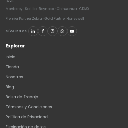
fácil.
Monterrey · Saltillo · Reynosa · Chihuahua · CDMX
Premier Partner Zebra · Gold Partner Honeywell
SÍGUENOS
Explorar
Inicio
Tienda
Nosotros
Blog
Bolsa de Trabajo
Términos y Condiciones
Política de Privacidad
Eliminación de datos