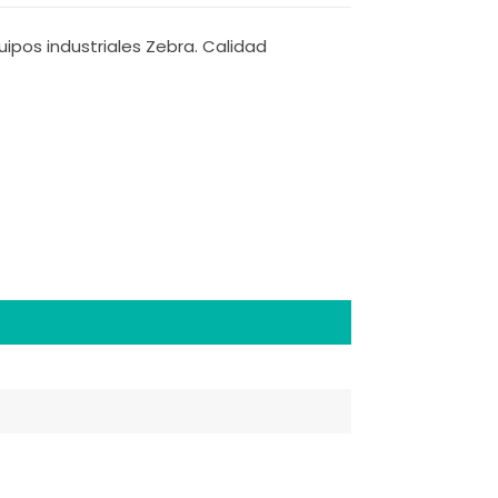
ipos industriales Zebra. Calidad