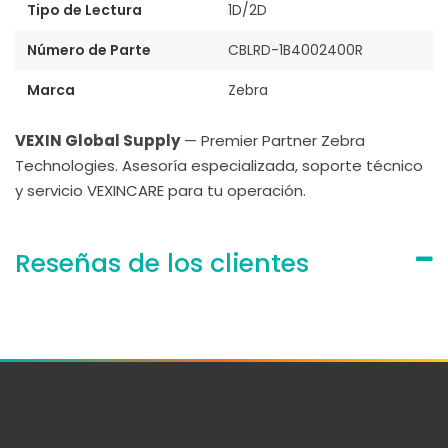
Tipo de Lectura
1D/2D
Número de Parte
CBLRD-1B4002400R
Marca
Zebra
VEXIN Global Supply
— Premier Partner Zebra
Technologies. Asesoría especializada, soporte técnico
y servicio VEXINCARE para tu operación.
Reseñas de los clientes