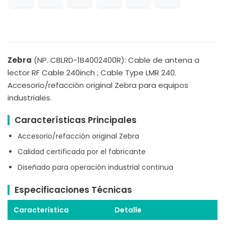
Zebra
(NP. CBLRD-1B4002400R): Cable de antena a
lector RF Cable 240inch ; Cable Type LMR 240.
Accesorio/refacción original Zebra para equipos
industriales.
Características Principales
Accesorio/refacción original Zebra
Calidad certificada por el fabricante
Diseñado para operación industrial continua
Especificaciones Técnicas
Característica
Detalle