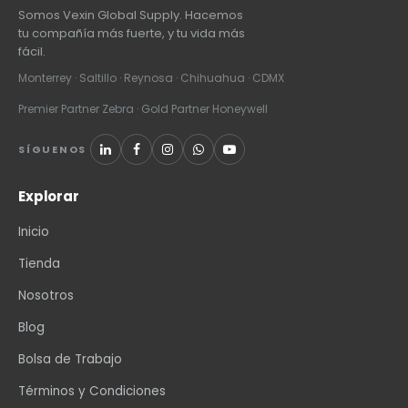
Somos Vexin Global Supply. Hacemos
tu compañía más fuerte, y tu vida más
fácil.
Monterrey · Saltillo · Reynosa · Chihuahua · CDMX
Premier Partner Zebra · Gold Partner Honeywell
SÍGUENOS
Explorar
Inicio
Tienda
Nosotros
Blog
Bolsa de Trabajo
Términos y Condiciones