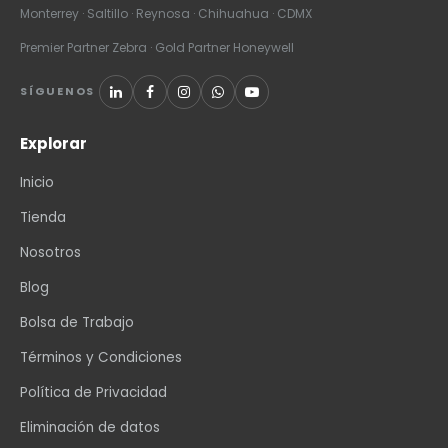
Monterrey · Saltillo · Reynosa · Chihuahua · CDMX
Premier Partner Zebra · Gold Partner Honeywell
SÍGUENOS
Explorar
Inicio
Tienda
Nosotros
Blog
Bolsa de Trabajo
Términos y Condiciones
Política de Privacidad
Eliminación de datos