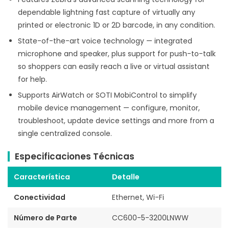
dependable lightning fast capture of virtually any
printed or electronic 1D or 2D barcode, in any condition.
State-of-the-art voice technology — integrated
microphone and speaker, plus support for push-to-talk
so shoppers can easily reach a live or virtual assistant
for help.
Supports AirWatch or SOTI MobiControl to simplify
mobile device management — configure, monitor,
troubleshoot, update device settings and more from a
single centralized console.
Especificaciones Técnicas
Característica
Detalle
Conectividad
Ethernet, Wi-Fi
Número de Parte
CC600-5-3200LNWW