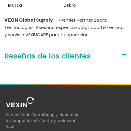
Marca
Zebra
VEXIN Global Supply
— Premier Partner Zebra
Technologies. Asesoría especializada, soporte técnico
y servicio VEXINCARE para tu operación.
Reseñas de los clientes
Somos Vexin Global Supply. Hacemos
tu compañía más fuerte, y tu vida más
fácil.