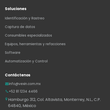
Soluciones
Identificación y Rastreo
Captura de datos
Consumibles especializados
Equipos, herramientas y refacciones
Software
Automatización y Control
Contáctenos
info@vexin.com.mx
+52 81 1234 4466
Hamburgo 312, Col. Altavista, Monterrey, N.L., C.P.
64840, México