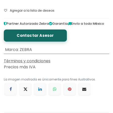
Agregar a la lista de deseos
Partner Autorizado Zebra
Garantía
Envío a todo México
Contactar Asesor
Marca
:
ZEBRA
Términos y condiciones
Precios más IVA
La imagen mostrada es únicamente para fines ilustrativos.