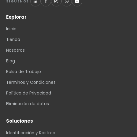
SÍGUENOS
Explorar
Inicio
Tienda
Nosotros
Blog
Bolsa de Trabajo
Términos y Condiciones
Política de Privacidad
Eliminación de datos
Soluciones
Identificación y Rastreo