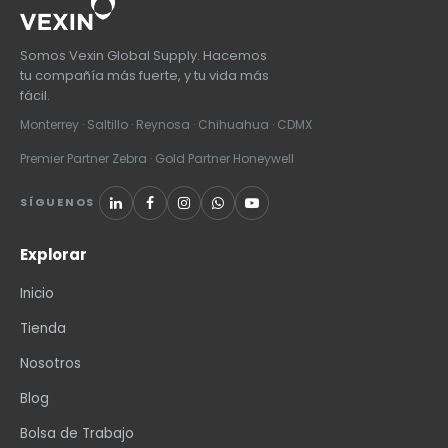
Somos Vexin Global Supply. Hacemos
tu compañía más fuerte, y tu vida más
fácil.
Monterrey · Saltillo · Reynosa · Chihuahua · CDMX
Premier Partner Zebra · Gold Partner Honeywell
SÍGUENOS
Explorar
Inicio
Tienda
Nosotros
Blog
Bolsa de Trabajo