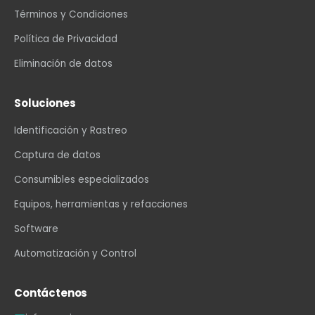
Términos y Condiciones
Política de Privacidad
Eliminación de datos
Soluciones
Identificación y Rastreo
Captura de datos
Consumibles especializados
Equipos, herramientas y refacciones
Software
Automatización y Control
Contáctenos