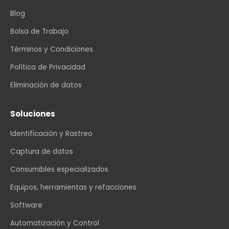
Blog
Bolsa de Trabajo
Términos y Condiciones
Política de Privacidad
Eliminación de datos
Soluciones
Identificación y Rastreo
Captura de datos
Consumibles especializados
Equipos, herramientas y refacciones
Software
Automatización y Control