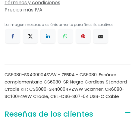
Términos y condiciones
Precios más IVA
La imagen mostrada es únicamente para fines ilustrativos.
CS6080-SR400004SVW - ZEBRA - CS6080, Escáner
complementario CS6080-SR Negro Cordless Standard
Cradle KIT: CS6080-SR40004VZWW Scanner, CR6080-
SC100F4WW Cradle, CBL-CS6-S07-04 USB-C Cable
Reseñas de los clientes