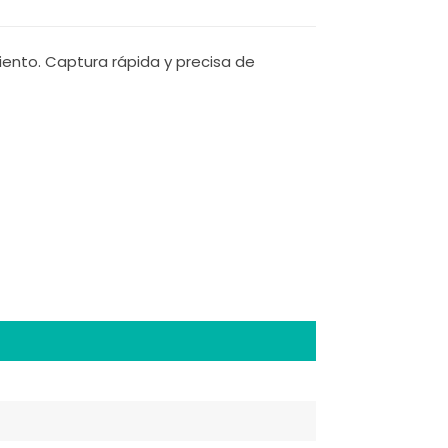
ento. Captura rápida y precisa de