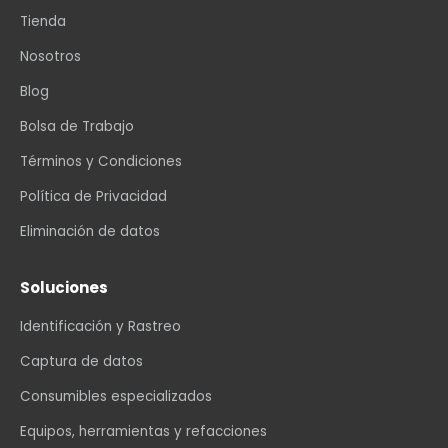
Tienda
Nosotros
Blog
Bolsa de Trabajo
Términos y Condiciones
Política de Privacidad
Eliminación de datos
Soluciones
Identificación y Rastreo
Captura de datos
Consumibles especializados
Equipos, herramientas y refacciones