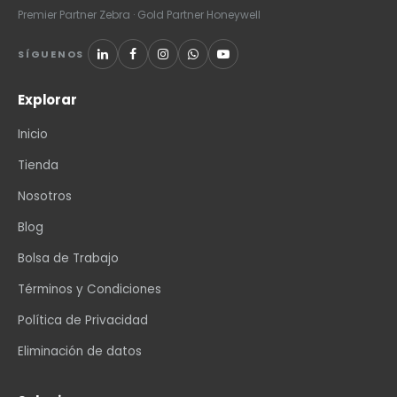
Premier Partner Zebra · Gold Partner Honeywell
SÍGUENOS
Explorar
Inicio
Tienda
Nosotros
Blog
Bolsa de Trabajo
Términos y Condiciones
Política de Privacidad
Eliminación de datos