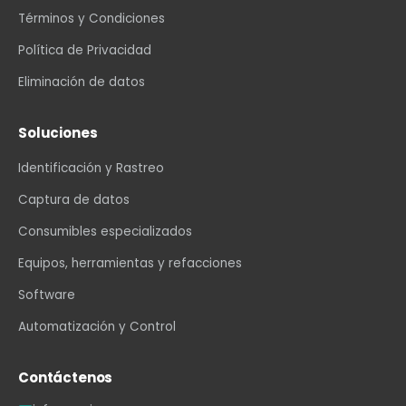
Términos y Condiciones
Política de Privacidad
Eliminación de datos
Soluciones
Identificación y Rastreo
Captura de datos
Consumibles especializados
Equipos, herramientas y refacciones
Software
Automatización y Control
Contáctenos