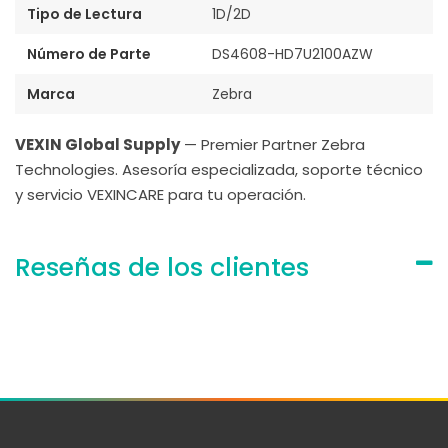
Tipo de Lectura
1D/2D
Número de Parte
DS4608-HD7U2100AZW
Marca
Zebra
VEXIN Global Supply
— Premier Partner Zebra
Technologies. Asesoría especializada, soporte técnico
y servicio VEXINCARE para tu operación.
Reseñas de los clientes