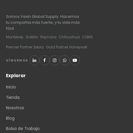
Somos Vexin Global Supply. Hacemos
tu compañía más fuerte, y tu vida más
fácil.
Monterrey · Saltillo · Reynosa · Chihuahua · CDMX
Premier Partner Zebra · Gold Partner Honeywell
SÍGUENOS
Explorar
Inicio
Tienda
Nosotros
Blog
Bolsa de Trabajo