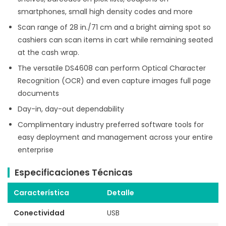
smartphones, small high density codes and more
Scan range of 28 in./71 cm and a bright aiming spot so
cashiers can scan items in cart while remaining seated
at the cash wrap.
The versatile DS4608 can perform Optical Character
Recognition (OCR) and even capture images full page
documents
Day-in, day-out dependability
Complimentary industry preferred software tools for
easy deployment and management across your entire
enterprise
Especificaciones Técnicas
Característica
Detalle
Conectividad
USB