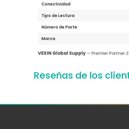
Conectividad
Tipo de Lectura
Número de Parte
Marca
VEXIN Global Supply
— Premier Partner Z
Reseñas de los clien