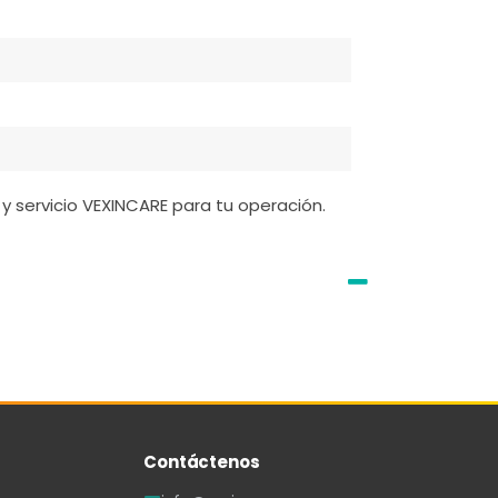
y servicio VEXINCARE para tu operación.
Contáctenos