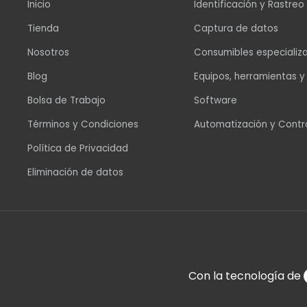
Inicio
Identificación y Rastreo
Tienda
Captura de datos
Nosotros
Consumibles especializ
Blog
Equipos, herramientas y
Bolsa de Trabajo
Software
Términos y Condiciones
Automatización y Contr
Política de Privacidad
Eliminación de datos
Con la tecnología de