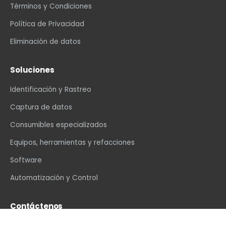
Términos y Condiciones
Política de Privacidad
Eliminación de datos
Soluciones
Identificación y Rastreo
Captura de datos
Consumibles especializados
Equipos, herramientas y refacciones
Software
Automatización y Control
Contáctenos
info@vexin.com.mx