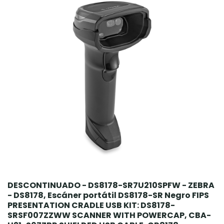
DESCONTINUADO - DS8178-SR7U210SPFW - ZEBRA
- DS8178, Escáner portátil DS8178-SR Negro FIPS
PRESENTATION CRADLE USB KIT: DS8178-
SRSF007ZZWW SCANNER WITH POWERCAP, CBA-