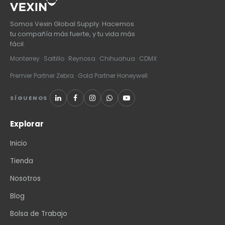
Somos Vexin Global Supply. Hacemos
tu compañía más fuerte, y tu vida más
fácil.
Monterrey · Saltillo · Reynosa · Chihuahua · CDMX
Premier Partner Zebra · Gold Partner Honeywell
SÍGUENOS
Explorar
Inicio
Tienda
Nosotros
Blog
Bolsa de Trabajo