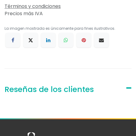
Términos y condiciones
Precios más IVA
La imagen mostrada es únicamente para fines ilustrativos.
Reseñas de los clientes