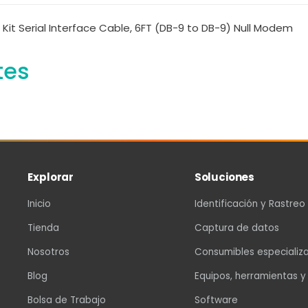
Kit Serial Interface Cable, 6FT (DB-9 to DB-9) Null Modem
tes
Explorar
Soluciones
Inicio
Identificación y Rastreo
Tienda
Captura de datos
Nosotros
Consumibles especializ
Blog
Equipos, herramientas y
Bolsa de Trabajo
Software