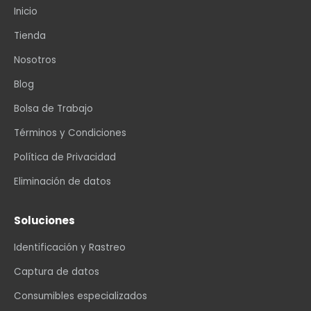
Inicio
Tienda
Nosotros
Blog
Bolsa de Trabajo
Términos y Condiciones
Política de Privacidad
Eliminación de datos
Soluciones
Identificación y Rastreo
Captura de datos
Consumibles especializados