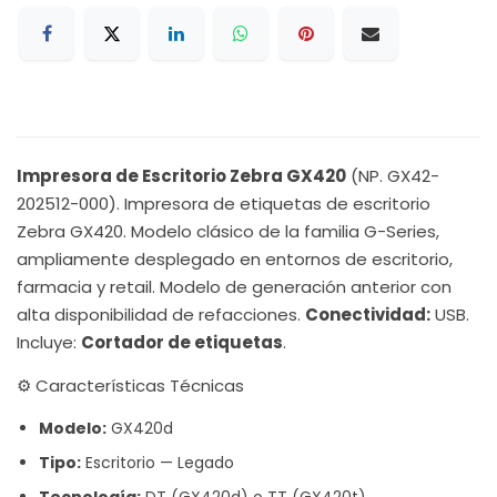
Impresora de Escritorio Zebra GX420
(NP. GX42-
202512-000). Impresora de etiquetas de escritorio
Zebra GX420. Modelo clásico de la familia G-Series,
ampliamente desplegado en entornos de escritorio,
farmacia y retail. Modelo de generación anterior con
alta disponibilidad de refacciones.
Conectividad:
USB.
Incluye:
Cortador de etiquetas
.
⚙️ Características Técnicas
Modelo:
GX420d
Tipo:
Escritorio — Legado