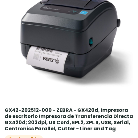
GX42-202512-000 - ZEBRA - GX420d, Impresora
de escritorio Impresora de Transferencia Directa
GX420d; 203dpi, US Cord, EPL2, ZPL II, USB, Serial,
Centronics Parallel, Cutter - Liner and Tag