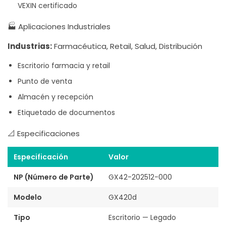
VEXIN certificado
🏭 Aplicaciones Industriales
Industrias:
Farmacéutica, Retail, Salud, Distribución
Escritorio farmacia y retail
Punto de venta
Almacén y recepción
Etiquetado de documentos
📐 Especificaciones
Especificación
Valor
NP (Número de Parte)
GX42-202512-000
Modelo
GX420d
Tipo
Escritorio — Legado