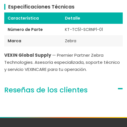
Especificaciones Técnicas
Característica
Detalle
Número de Parte
KT-TC51-SCRNP1-01
Marca
Zebra
VEXIN Global Supply
— Premier Partner Zebra
Technologies. Asesoría especializada, soporte técnico
y servicio VEXINCARE para tu operación.
Reseñas de los clientes