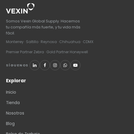
Somos Vexin Global Supply. Hacemos
tu compañía más fuerte, y tu vida más
fácil.
Monterrey · Saltillo · Reynosa · Chihuahua · CDMX
Premier Partner Zebra · Gold Partner Honeywell
SÍGUENOS
Explorar
Inicio
Tienda
Nosotros
Blog