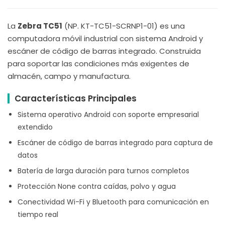
La
Zebra TC51
(NP. KT-TC51-SCRNP1-01) es una
computadora móvil industrial con sistema Android y
escáner de código de barras integrado. Construida
para soportar las condiciones más exigentes de
almacén, campo y manufactura.
Características Principales
Sistema operativo Android con soporte empresarial
extendido
Escáner de código de barras integrado para captura de
datos
Batería de larga duración para turnos completos
Protección None contra caídas, polvo y agua
Conectividad Wi-Fi y Bluetooth para comunicación en
tiempo real