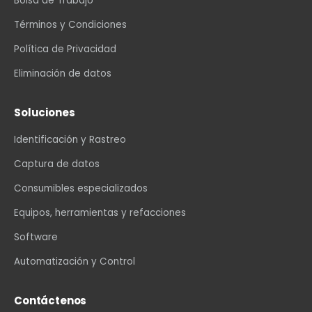
Bolsa de Trabajo
Términos y Condiciones
Política de Privacidad
Eliminación de datos
Soluciones
Identificación y Rastreo
Captura de datos
Consumibles especializados
Equipos, herramientas y refacciones
Software
Automatización y Control
Contáctenos