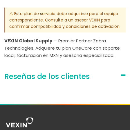
⚠️ Este plan de servicio debe adquirirse para el equipo
correspondiente. Consulte a un asesor VEXIN para
confirmar compatibilidad y condiciones de activación.
VEXIN Global Supply
— Premier Partner Zebra
Technologies. Adquiere tu plan OneCare con soporte
local, facturación en MXN y asesoría especializada.
Reseñas de los clientes