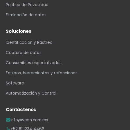
Política de Privacidad
Eliminación de datos
Soluciones
Identificación y Rastreo
Captura de datos
Consumibles especializados
Equipos, herramientas y refacciones
Software
Automatización y Control
Contáctenos
info@vexin.com.mx
+52 81 1234 4466