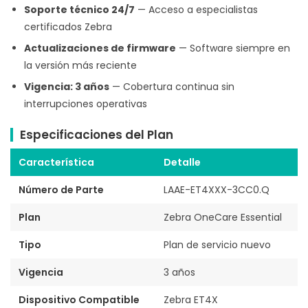
Soporte técnico 24/7
— Acceso a especialistas
certificados Zebra
Actualizaciones de firmware
— Software siempre en
la versión más reciente
Vigencia: 3 años
— Cobertura continua sin
interrupciones operativas
Especificaciones del Plan
Característica
Detalle
Número de Parte
LAAE-ET4XXX-3CC0.Q
Plan
Zebra OneCare Essential
Tipo
Plan de servicio nuevo
Vigencia
3 años
Dispositivo Compatible
Zebra ET4X