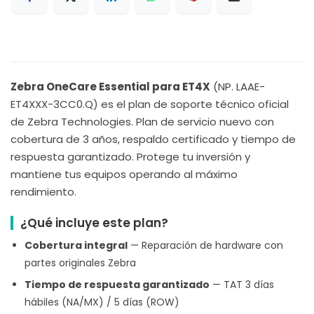
Zebra OneCare Essential para ET4X
(NP. LAAE-
ET4XXX-3CC0.Q) es el plan de soporte técnico oficial
de Zebra Technologies. Plan de servicio nuevo con
cobertura de 3 años, respaldo certificado y tiempo de
respuesta garantizado. Protege tu inversión y
mantiene tus equipos operando al máximo
rendimiento.
¿Qué incluye este plan?
Cobertura integral
— Reparación de hardware con
partes originales Zebra
Tiempo de respuesta garantizado
— TAT 3 días
hábiles (NA/MX) / 5 días (ROW)