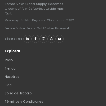
Somos Vexin Global Supply. Hacemos
tu compañía más fuerte, y tu vida más
fácil.
Monterrey · Saltillo · Reynosa · Chihuahua · CDMX
Premier Partner Zebra · Gold Partner Honeywell
SÍGUENOS
Explorar
Inicio
Tienda
Nosotros
Blog
Bolsa de Trabajo
Términos y Condiciones