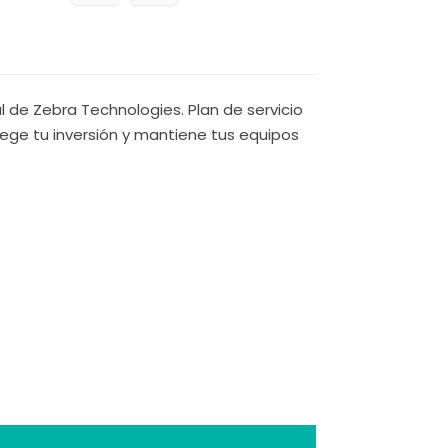
 de Zebra Technologies. Plan de servicio
ege tu inversión y mantiene tus equipos