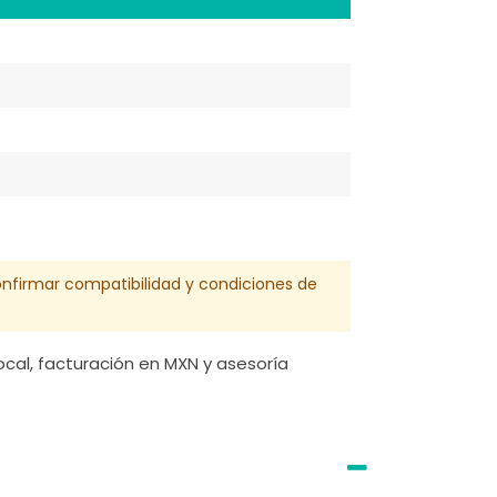
confirmar compatibilidad y condiciones de
cal, facturación en MXN y asesoría