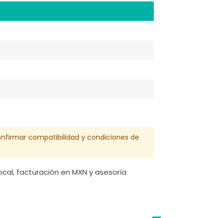
confirmar compatibilidad y condiciones de
cal, facturación en MXN y asesoría