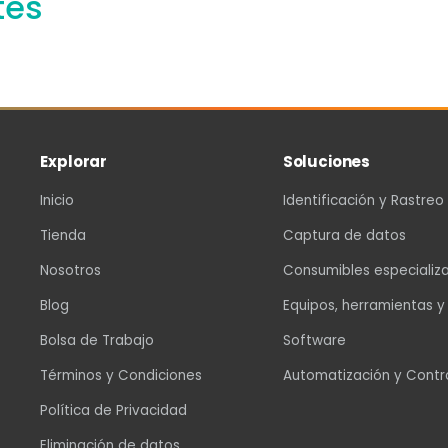
tes
Explorar
Soluciones
Inicio
Identificación y Rastreo
Tienda
Captura de datos
Nosotros
Consumibles especializ
Blog
Equipos, herramientas y
Bolsa de Trabajo
Software
Términos y Condiciones
Automatización y Contr
Política de Privacidad
Eliminación de datos