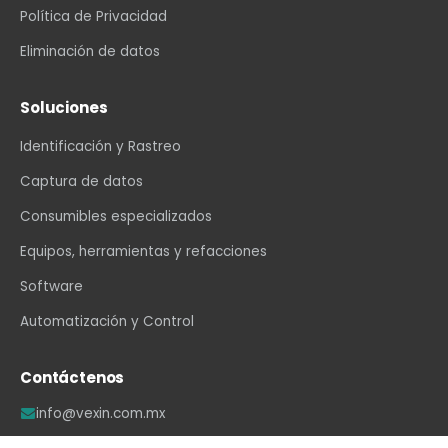
Política de Privacidad
Eliminación de datos
Soluciones
Identificación y Rastreo
Captura de datos
Consumibles especializados
Equipos, herramientas y refacciones
Software
Automatización y Control
Contáctenos
info@vexin.com.mx
+52 81 1234 4466