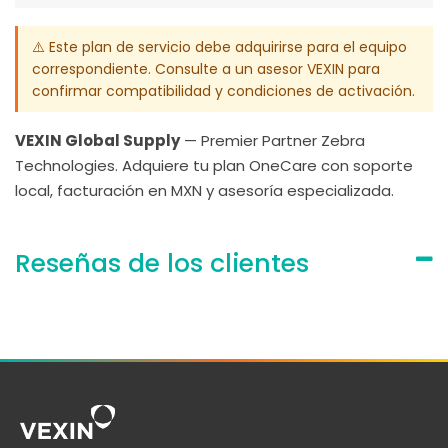
⚠️ Este plan de servicio debe adquirirse para el equipo
correspondiente. Consulte a un asesor VEXIN para
confirmar compatibilidad y condiciones de activación.
VEXIN Global Supply
— Premier Partner Zebra
Technologies. Adquiere tu plan OneCare con soporte
local, facturación en MXN y asesoría especializada.
Reseñas de los clientes