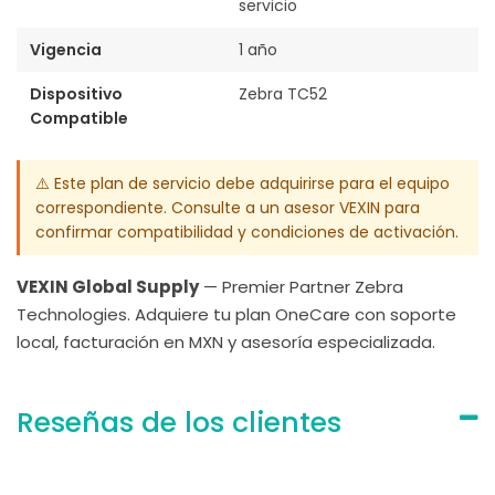
servicio
Vigencia
1 año
Dispositivo
Zebra TC52
Compatible
⚠️ Este plan de servicio debe adquirirse para el equipo
correspondiente. Consulte a un asesor VEXIN para
confirmar compatibilidad y condiciones de activación.
VEXIN Global Supply
— Premier Partner Zebra
Technologies. Adquiere tu plan OneCare con soporte
local, facturación en MXN y asesoría especializada.
Reseñas de los clientes