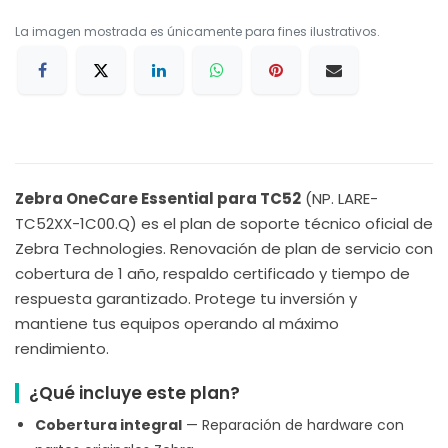
La imagen mostrada es únicamente para fines ilustrativos.
Zebra OneCare Essential para TC52
(NP. LARE-
TC52XX-1C00.Q) es el plan de soporte técnico oficial de
Zebra Technologies. Renovación de plan de servicio con
cobertura de 1 año, respaldo certificado y tiempo de
respuesta garantizado. Protege tu inversión y
mantiene tus equipos operando al máximo
rendimiento.
¿Qué incluye este plan?
Cobertura integral
— Reparación de hardware con