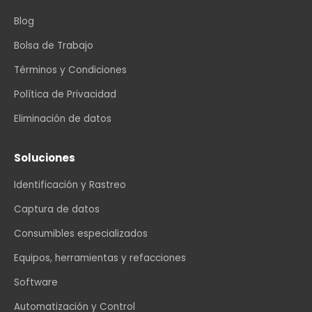
Blog
Bolsa de Trabajo
Términos y Condiciones
Política de Privacidad
Eliminación de datos
Soluciones
Identificación y Rastreo
Captura de datos
Consumibles especializados
Equipos, herramientas y refacciones
Software
Automatización y Control