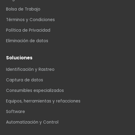
Bolsa de Trabajo
Términos y Condiciones
Política de Privacidad
Eliminación de datos
Soluciones
Identificación y Rastreo
Captura de datos
Consumibles especializados
Equipos, herramientas y refacciones
Software
Automatización y Control