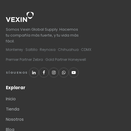
Somos Vexin Global Supply. Hacemos
tu compañía más fuerte, y tu vida más
fácil.
Monterrey · Saltillo · Reynosa · Chihuahua · CDMX
Premier Partner Zebra · Gold Partner Honeywell
SÍGUENOS
Explorar
Inicio
Tienda
Nosotros
Blog