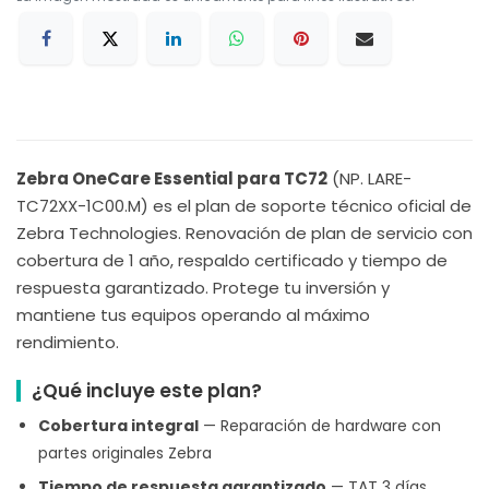
Zebra OneCare Essential para TC72
(NP. LARE-
TC72XX-1C00.M) es el plan de soporte técnico oficial de
Zebra Technologies. Renovación de plan de servicio con
cobertura de 1 año, respaldo certificado y tiempo de
respuesta garantizado. Protege tu inversión y
mantiene tus equipos operando al máximo
rendimiento.
¿Qué incluye este plan?
Cobertura integral
— Reparación de hardware con
partes originales Zebra
Tiempo de respuesta garantizado
— TAT 3 días