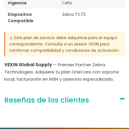
Vigencia
1 año
Dispositivo
Zebra TC72
Compatible
⚠️ Este plan de servicio debe adquirirse para el equipo
correspondiente. Consulte a un asesor VEXIN para
confirmar compatibilidad y condiciones de activación.
VEXIN Global Supply
— Premier Partner Zebra
Technologies. Adquiere tu plan OneCare con soporte
local, facturación en MXN y asesoría especializada.
Reseñas de los clientes