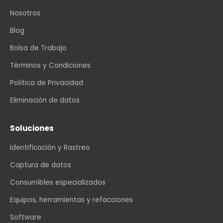
Nosotros
Blog
Bolsa de Trabajo
Términos y Condiciones
Política de Privacidad
Eliminación de datos
Soluciones
Identificación y Rastreo
Captura de datos
Consumibles especializados
Equipos, herramientas y refacciones
Software