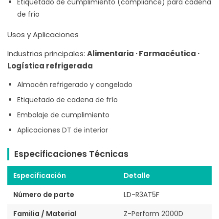
Etiquetado de cumplimiento (compliance) para cadena
de frío
Usos y Aplicaciones
Industrias principales:
Alimentaria · Farmacéutica ·
Logística refrigerada
Almacén refrigerado y congelado
Etiquetado de cadena de frío
Embalaje de cumplimiento
Aplicaciones DT de interior
Especificaciones Técnicas
Especificación
Detalle
Número de parte
LD-R3AT5F
Familia / Material
Z-Perform 2000D