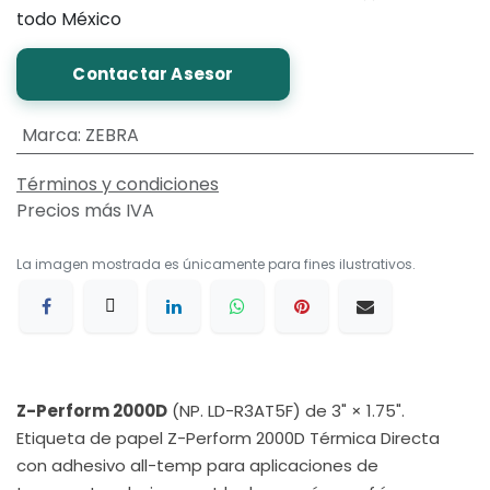
todo México
Contactar Asesor
Marca
:
ZEBRA
Términos y condiciones
Precios más IVA
La imagen mostrada es únicamente para fines ilustrativos.
Z-Perform 2000D
(NP. LD-R3AT5F) de 3" × 1.75".
Etiqueta de papel Z-Perform 2000D Térmica Directa
con adhesivo all-temp para aplicaciones de