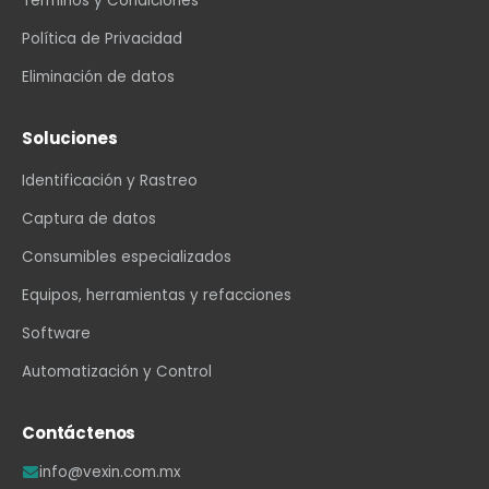
Términos y Condiciones
Política de Privacidad
Eliminación de datos
Soluciones
Identificación y Rastreo
Captura de datos
Consumibles especializados
Equipos, herramientas y refacciones
Software
Automatización y Control
Contáctenos
info@vexin.com.mx