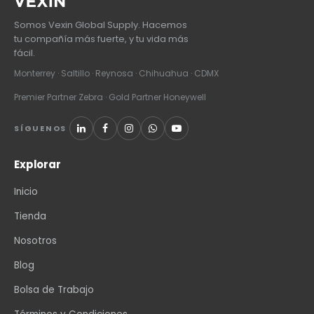
Somos Vexin Global Supply. Hacemos
tu compañía más fuerte, y tu vida más
fácil.
Monterrey · Saltillo · Reynosa · Chihuahua · CDMX
Premier Partner Zebra · Gold Partner Honeywell
SÍGUENOS
Explorar
Inicio
Tienda
Nosotros
Blog
Bolsa de Trabajo