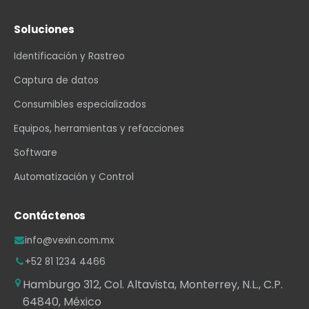
Soluciones
Identificación y Rastreo
Captura de datos
Consumibles especializados
Equipos, herramientas y refacciones
Software
Automatización y Control
Contáctenos
info@vexin.com.mx
+52 81 1234 4466
Hamburgo 312, Col. Altavista, Monterrey, N.L., C.P.
64840, México