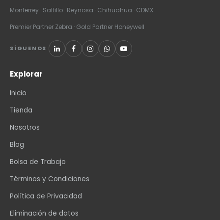
Monterrey · Saltillo · Reynosa · Chihuahua · CDMX
Premier Partner Zebra · Gold Partner Honeywell
SÍGUENOS
Explorar
Inicio
Tienda
Nosotros
Blog
Bolsa de Trabajo
Términos y Condiciones
Política de Privacidad
Eliminación de datos