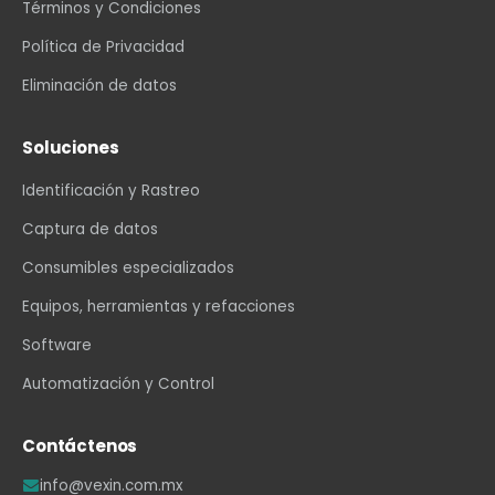
Términos y Condiciones
Política de Privacidad
Eliminación de datos
Soluciones
Identificación y Rastreo
Captura de datos
Consumibles especializados
Equipos, herramientas y refacciones
Software
Automatización y Control
Contáctenos
info@vexin.com.mx