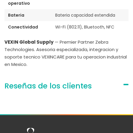
operativo
Bateria
Bateria capacidad extendida
Conectividad
Wi-Fi (802.11), Bluetooth, NFC
VEXIN Global Supply
— Premier Partner Zebra
Technologies. Asesoria especializada, integracion y
soporte tecnico VEXINCARE para tu operacion industrial
en Mexico.
Reseñas de los clientes