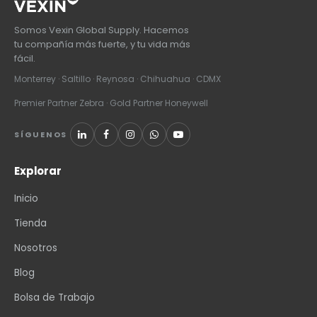
Somos Vexin Global Supply. Hacemos
tu compañía más fuerte, y tu vida más
fácil.
Monterrey · Saltillo · Reynosa · Chihuahua · CDMX
Premier Partner Zebra · Gold Partner Honeywell
SÍGUENOS
Explorar
Inicio
Tienda
Nosotros
Blog
Bolsa de Trabajo