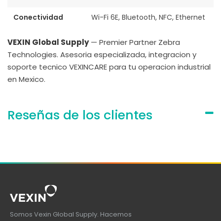
Conectividad
Wi-Fi 6E, Bluetooth, NFC, Ethernet
VEXIN Global Supply
— Premier Partner Zebra
Technologies. Asesoria especializada, integracion y
soporte tecnico VEXINCARE para tu operacion industrial
en Mexico.
Reseñas de los clientes
Somos Vexin Global Supply. Hacemos