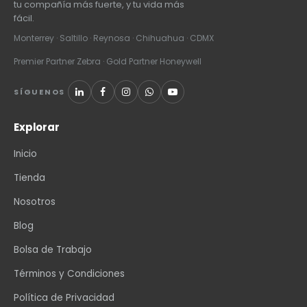
tu compañía más fuerte, y tu vida más
fácil.
Monterrey · Saltillo · Reynosa · Chihuahua · CDMX
Premier Partner Zebra · Gold Partner Honeywell
SÍGUENOS
Explorar
Inicio
Tienda
Nosotros
Blog
Bolsa de Trabajo
Términos y Condiciones
Política de Privacidad