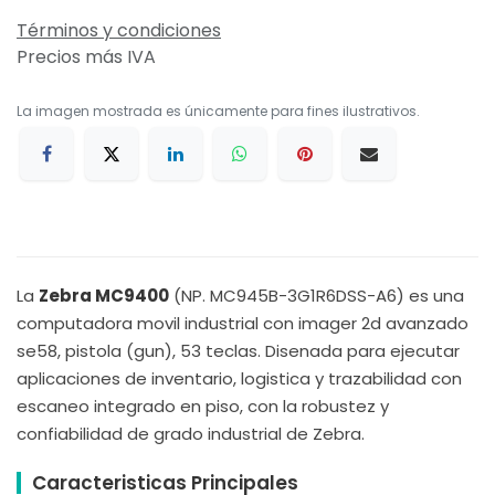
Términos y condiciones
Precios más IVA
La imagen mostrada es únicamente para fines ilustrativos.
La
Zebra MC9400
(NP. MC945B-3G1R6DSS-A6) es una
computadora movil industrial con imager 2d avanzado
se58, pistola (gun), 53 teclas. Disenada para ejecutar
aplicaciones de inventario, logistica y trazabilidad con
escaneo integrado en piso, con la robustez y
confiabilidad de grado industrial de Zebra.
Caracteristicas Principales