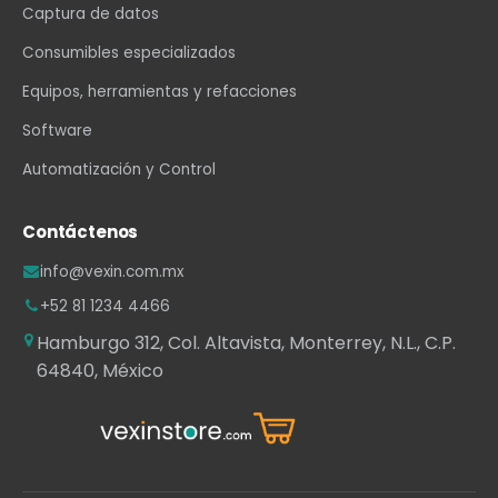
Captura de datos
Consumibles especializados
Equipos, herramientas y refacciones
Software
Automatización y Control
Contáctenos
info@vexin.com.mx
+52 81 1234 4466
Hamburgo 312, Col. Altavista, Monterrey, N.L., C.P.
64840, México