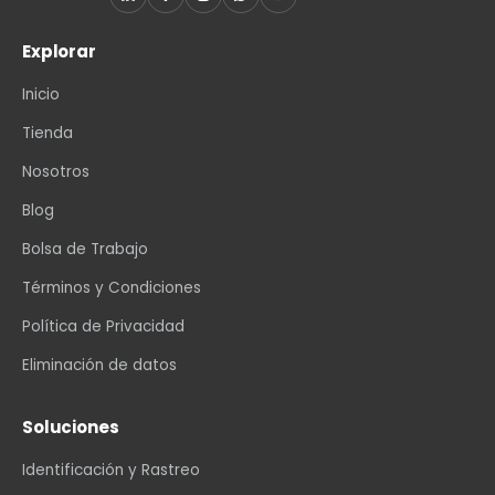
Explorar
Inicio
Tienda
Nosotros
Blog
Bolsa de Trabajo
Términos y Condiciones
Política de Privacidad
Eliminación de datos
Soluciones
Identificación y Rastreo