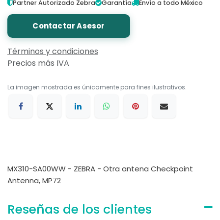
Partner Autorizado Zebra
Garantía
Envío a todo México
Contactar Asesor
Términos y condiciones
Precios más IVA
La imagen mostrada es únicamente para fines ilustrativos.
MX310-SA00WW - ZEBRA - Otra antena Checkpoint
Antenna, MP72
Reseñas de los clientes