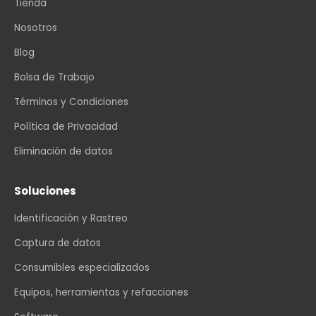
Tienda
Nosotros
Blog
Bolsa de Trabajo
Términos y Condiciones
Política de Privacidad
Eliminación de datos
Soluciones
Identificación y Rastreo
Captura de datos
Consumibles especializados
Equipos, herramientas y refacciones