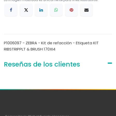
P1006097 - ZEBRA - Kit de refacción - Etiqueta KIT
RIBSTRIPPLT & BRUSH 170XI4
Reseñas de los clientes