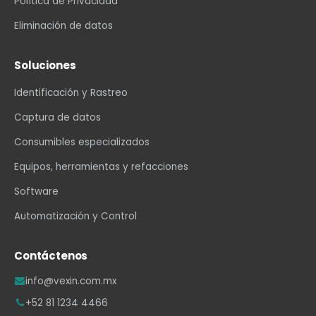
Política de Privacidad
Eliminación de datos
Soluciones
Identificación y Rastreo
Captura de datos
Consumibles especializados
Equipos, herramientas y refacciones
Software
Automatización y Control
Contáctenos
info@vexin.com.mx
+52 81 1234 4466