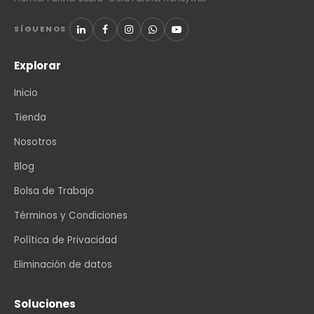
SÍGUENOS
Explorar
Inicio
Tienda
Nosotros
Blog
Bolsa de Trabajo
Términos y Condiciones
Política de Privacidad
Eliminación de datos
Soluciones