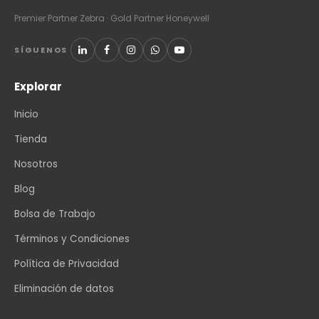
Premier Partner Zebra · Gold Partner Honeywell
SÍGUENOS
Explorar
Inicio
Tienda
Nosotros
Blog
Bolsa de Trabajo
Términos y Condiciones
Política de Privacidad
Eliminación de datos