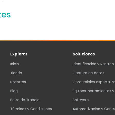
tes
Explorar
Soluciones
Inicio
Identificación y Rastreo
Tienda
Captura de datos
Nosotros
Consumibles especializ
Blog
Equipos, herramientas y
Bolsa de Trabajo
Software
Términos y Condiciones
Automatización y Contr