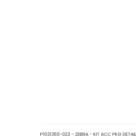
P1031365-023 - ZEBRA - KIT ACC PKG DETAI