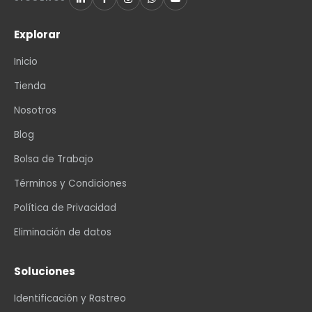
Explorar
Inicio
Tienda
Nosotros
Blog
Bolsa de Trabajo
Términos y Condiciones
Política de Privacidad
Eliminación de datos
Soluciones
Identificación y Rastreo