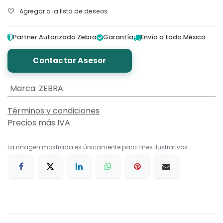
Agregar a la lista de deseos
Partner Autorizado Zebra
Garantía
Envío a todo México
Contactar Asesor
Marca
:
ZEBRA
Términos y condiciones
Precios más IVA
La imagen mostrada es únicamente para fines ilustrativos.