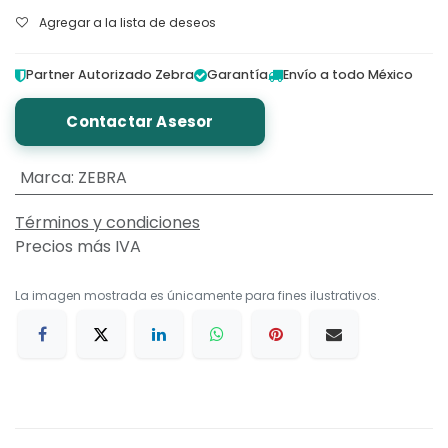
Agregar a la lista de deseos
Partner Autorizado Zebra
Garantía
Envío a todo México
Contactar Asesor
Marca
:
ZEBRA
Términos y condiciones
Precios más IVA
La imagen mostrada es únicamente para fines ilustrativos.