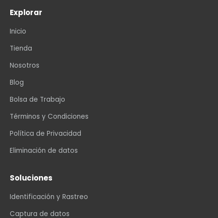
Explorar
Inicio
Tienda
Nosotros
Blog
Bolsa de Trabajo
Términos y Condiciones
Política de Privacidad
Eliminación de datos
Soluciones
Identificación y Rastreo
Captura de datos